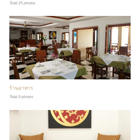
Total 25 photos
ร้านอาหาร
Total 9 photos