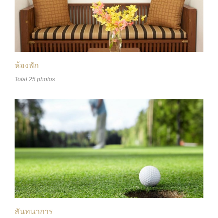
ห้องพัก
Total 25 photos
สันทนาการ