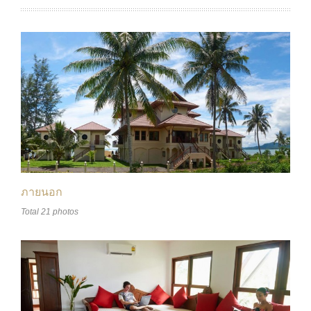
ภายนอก
Total 21 photos