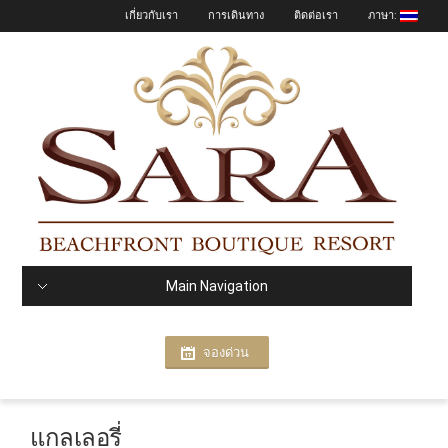
เกี่ยวกับเรา
การเดินทาง
ติดต่อเรา
ภาษา:
Main Navigation
จองด่วน
แกลเลอรี่